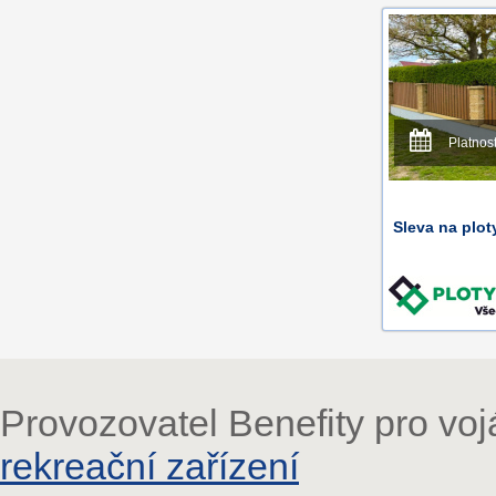
Platnos
Sleva na plot
Provozovatel Benefity pro vo
rekreační zařízení